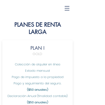
PLANES DE RENTA
LARGA
PLAN I
GOLD
Colección de alquiler en línea
Estado mensual
Pago de impuesto a la propiedad
Pago y seguimiento del seguro.
($50 anuales)
Declaración Anual (finalidad contable)
($50 anuales)