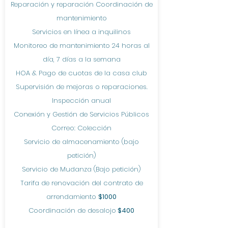
Reparación y reparación Coordinación de
mantenimiento
Servicios en línea a inquilinos
Monitoreo de mantenimiento 24 horas al
día, 7 días a la semana
HOA & Pago de cuotas de la casa club
Supervisión de mejoras o reparaciones.
Inspección anual
Conexión y Gestión de Servicios Públicos
Correo: Colección
Servicio de almacenamiento (bajo
petición)
Servicio de Mudanza (Bajo petición)
Tarifa de renovación del contrato de
arrendamiento
$1000
Coordinación de desalojo
$400