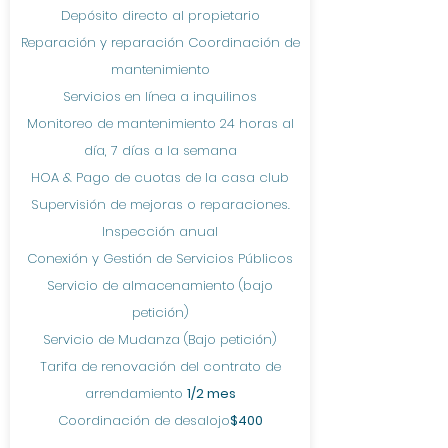
Depósito directo al propietario
Reparación y reparación Coordinación de
mantenimiento
Servicios en línea a inquilinos
Monitoreo de mantenimiento 24 horas al
día, 7 días a la semana
HOA & Pago de cuotas de la casa club
Supervisión de mejoras o reparaciones.
Inspección anual
Conexión y Gestión de Servicios Públicos
Servicio de almacenamiento (bajo
petición)
Servicio de Mudanza (Bajo petición)
Tarifa de renovación del contrato de
arrendamiento
1/2 mes
Coordinación de desalojo
$400