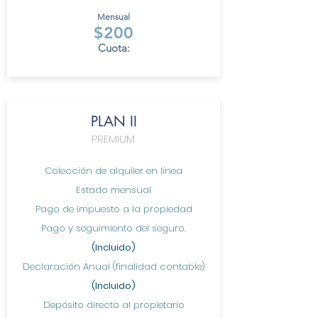
Mensual
$200
Cuota:
PLAN II
PREMIUM
Colección de alquiler en línea
Estado mensual
Pago de impuesto a la propiedad
Pago y seguimiento del seguro.
(Incluido)
Declaración Anual (finalidad contable)
(Incluido)
Depósito directo al propietario